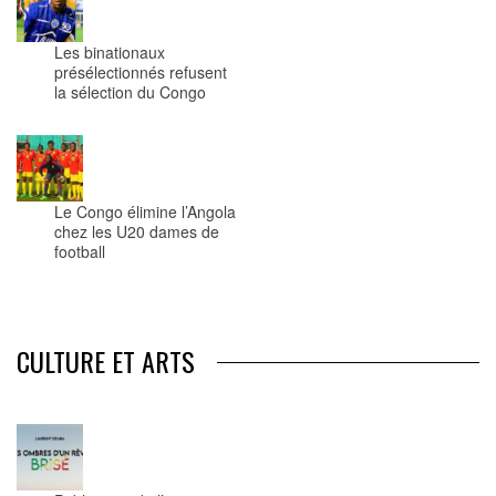
Les binationaux
présélectionnés refusent
la sélection du Congo
Le Congo élimine l’Angola
chez les U20 dames de
football
CULTURE ET ARTS