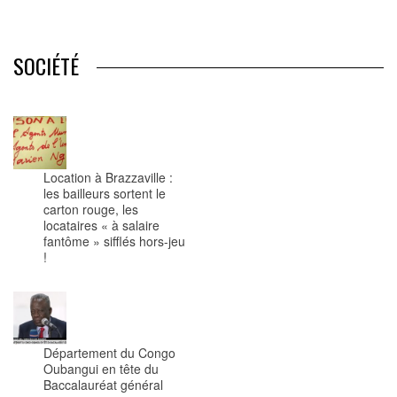
SOCIÉTÉ
Location à Brazzaville :
les bailleurs sortent le
carton rouge, les
locataires « à salaire
fantôme » sifflés hors-jeu
!
Département du Congo
Oubangui en tête du
Baccalauréat général