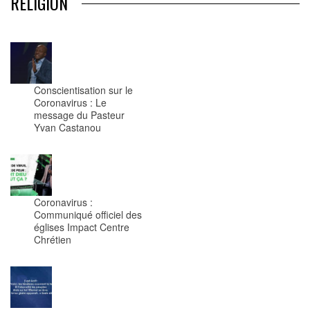
RÉLIGION
Conscientisation sur le
Coronavirus : Le
message du Pasteur
Yvan Castanou
Coronavirus :
Communiqué officiel des
églises Impact Centre
Chrétien