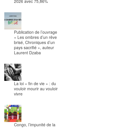
2026 avec 75,86%
Publication de l’ouvrage
« Les ombres d’un rêve
brisé, Chroniques d’un
pays sacrifié », auteur
Laurent Dzaba
La loi « fin de vie » : du
vouloir mourir au vouloir
vivre
Congo, l’impunité de la