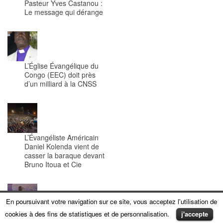
Pasteur Yves Castanou :
Le message qui dérange
L’Église Évangélique du
Congo (EEC) doit près
d’un milliard à la CNSS
L’Évangéliste Américain
Daniel Kolenda vient de
casser la baraque devant
Bruno Itoua et Cie
En poursuivant votre navigation sur ce site, vous acceptez l'utilisation de
cookies à des fins de statistiques et de personnalisation.
j'accepte
Pasteur Frédéric