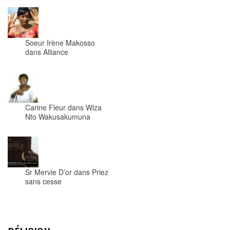
Soeur Irène Makosso
dans Alliance
Carine Fleur dans Wiza
Nto Wakusakumuna
Sr Mervie D’or dans Priez
sans cesse