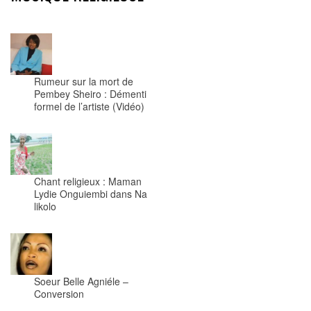
Rumeur sur la mort de
Pembey Sheiro : Démenti
formel de l’artiste (Vidéo)
Chant religieux : Maman
Lydie Onguiembi dans Na
likolo
Soeur Belle Agniéle –
Conversion