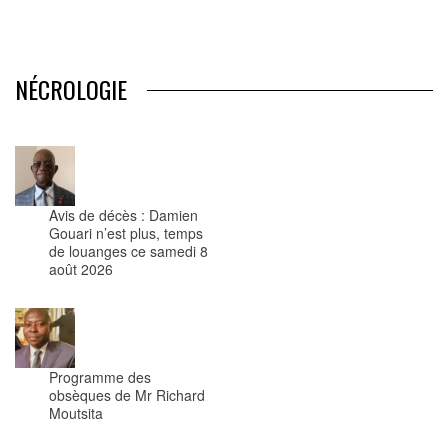
NÉCROLOGIE
Avis de décès : Damien
Gouari n’est plus, temps
de louanges ce samedi 8
août 2026
Programme des
obsèques de Mr Richard
Moutsita