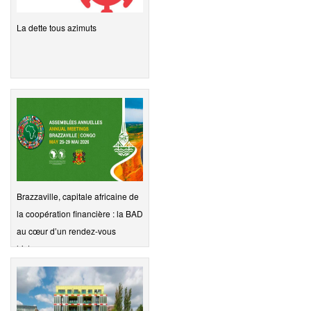
La dette tous azimuts
Brazzaville, capitale africaine de
la coopération financière : la BAD
au cœur d’un rendez-vous
histo…