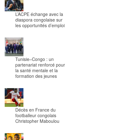
L’ACPE échange avec la
diaspora congolaise sur
les opportunités d’emploi
Tunisie–Congo : un
partenariat renforcé pour
la santé mentale et la
formation des jeunes
Décès en France du
footballeur congolais
Christopher Maboulou