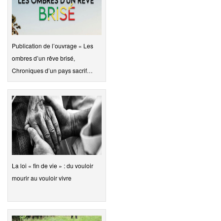
Publication de l’ouvrage « Les
ombres d’un rêve brisé,
Chroniques d’un pays sacrif…
La loi « fin de vie » : du vouloir
mourir au vouloir vivre