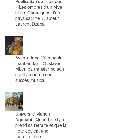
Publication de l’ouvrage
« Les ombres d’un rêve
brisé, Chroniques d’un
pays sacrifié », auteur
Laurent Dzaba
Avec le tube ‘’Yamboula
manbandza’’, Gustavie
Mbemba transforme son
dépit amoureux en
succès musical
Université Marien
Ngouabi : Quand le stylo
prend sa retraite et que la
note devient une
marchandise