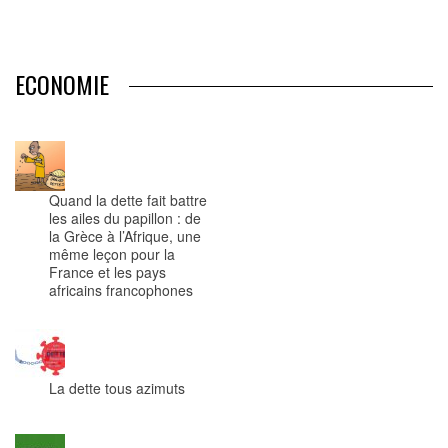
ECONOMIE
Quand la dette fait battre
les ailes du papillon : de
la Grèce à l’Afrique, une
même leçon pour la
France et les pays
africains francophones
La dette tous azimuts