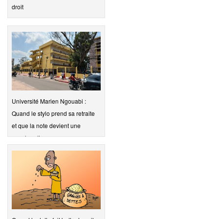
droit
Université Marien Ngouabi :
Quand le stylo prend sa retraite
et que la note devient une
marchandise