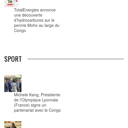
TotalEnergies annonce
une découverte
d’hydrocarbures sur le
permis Moho au large du
Congo
SPORT
Michele Kang, Présidente
de l’Olympique Lyonnais
(France) signe un
partenariat avec le Congo