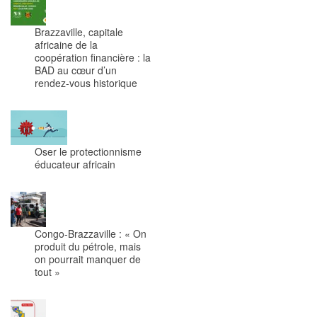
Brazzaville, capitale
africaine de la
coopération financière : la
BAD au cœur d’un
rendez-vous historique
Oser le protectionnisme
éducateur africain
Congo-Brazzaville : « On
produit du pétrole, mais
on pourrait manquer de
tout »