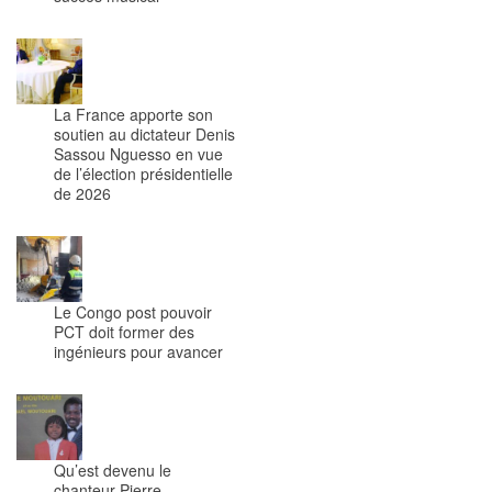
La France apporte son
soutien au dictateur Denis
Sassou Nguesso en vue
de l’élection présidentielle
de 2026
Le Congo post pouvoir
PCT doit former des
ingénieurs pour avancer
Qu’est devenu le
chanteur Pierre