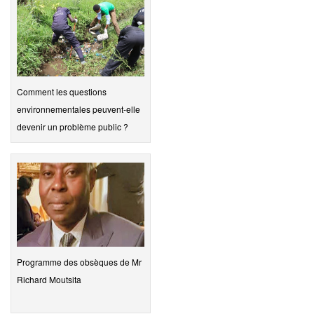
Comment les questions
environnementales peuvent-elle
devenir un problème public ?
Programme des obsèques de Mr
Richard Moutsita