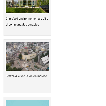
Clin d’œil environnemental : Ville
et communautés durables
Brazzaville voit la vie en morose