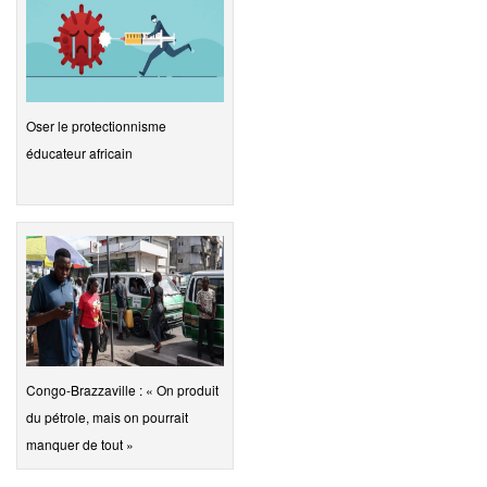
Oser le protectionnisme
éducateur africain
Congo-Brazzaville : « On produit
du pétrole, mais on pourrait
manquer de tout »