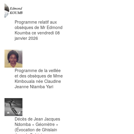
Programme relatif aux
obsèques de Mr Edmond
Koumba ce vendredi 08
janvier 2026
Programme de la veillée
et des obsèques de Mme
Kimbouala née Claudine
Jeanne Ntamba Yari
Décès de Jean Jacques
Ndomba « Géomètre »
(Évocation de Ghislain