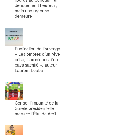
dénouement heureux,
mais une urgence
demeure
Publication de l’ouvrage
« Les ombres d’un rêve
brisé, Chroniques d’un
pays sacrifié », auteur
Laurent Dzaba
Congo, l’impunité de la
Sûreté présidentielle
menace l’État de droit