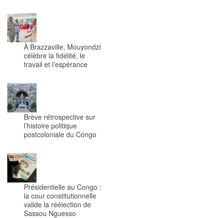
À Brazzaville, Mouyondzi
célèbre la fidélité, le
travail et l’espérance
Brève rétrospective sur
l’histoire politique
postcoloniale du Congo
Présidentielle au Congo :
la cour constitutionnelle
valide la réélection de
Sassou Nguesso